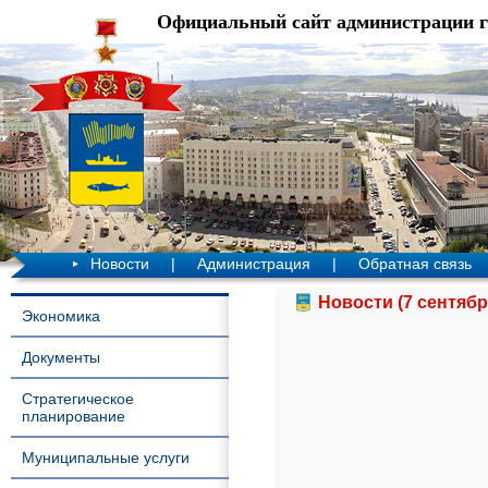
Официальный сайт администрации 
Новости
|
Администрация
|
Обратная связь
Новости (7 сентябр
Экономика
Документы
Стратегическое
планирование
Муниципальные услуги