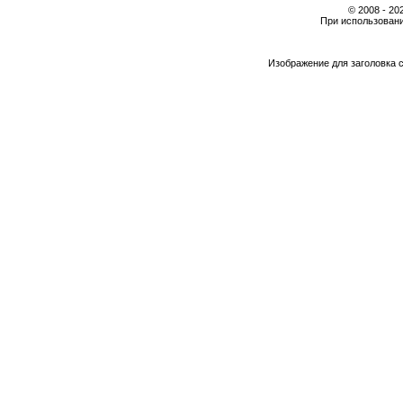
© 2008 - 2
При использовани
Изображение для заголовка 