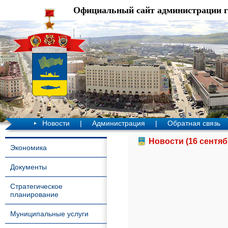
Официальный сайт администрации 
Новости
|
Администрация
|
Обратная связь
Новости (16 сентяб
Экономика
Документы
Стратегическое
планирование
Муниципальные услуги