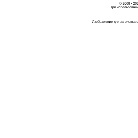
© 2008 - 2
При использовани
Изображение для заголовка 