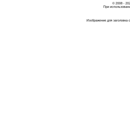
© 2008 - 2
При использовани
Изображение для заголовка 