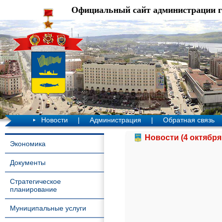
Официальный сайт администрации 
Новости
|
Администрация
|
Обратная связь
Новости (4 октября
Экономика
Документы
Стратегическое
планирование
Муниципальные услуги