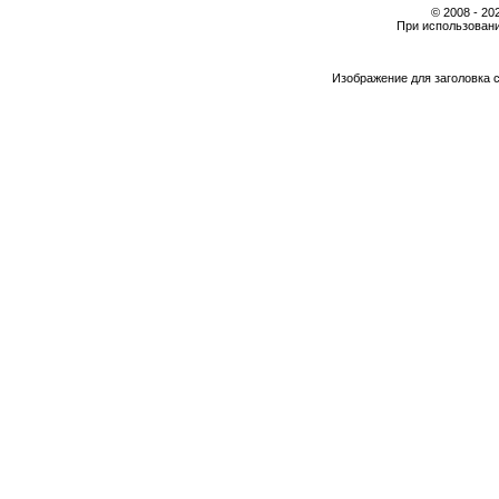
© 2008 - 2
При использовани
Изображение для заголовка 