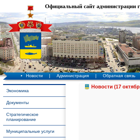
Официальный сайт администрации 
Новости
|
Администрация
|
Обратная связь
Новости (17 октябр
Экономика
Документы
Стратегическое
планирование
Муниципальные услуги