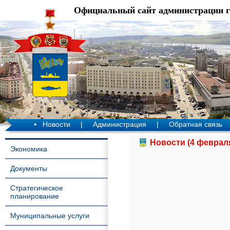
Официальный сайт администрации 
Новости
|
Администрация
|
Обратная связь
Новости (4 февраля
Экономика
Документы
Стратегическое
планирование
Муниципальные услуги