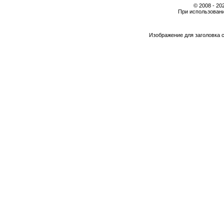
© 2008 - 2
При использовани
Изображение для заголовка 