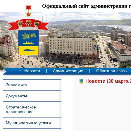
Официальный сайт администрации 
Новости
|
Администрация
|
Обратная связь
Новости (30 марта 
Экономика
Документы
Стратегическое
планирование
Муниципальные услуги