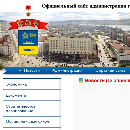
Официальный сайт администрации 
Новости
|
Администрация
|
Обратная связь
Новости (12 апреля
Экономика
Документы
Стратегическое
планирование
Муниципальные услуги