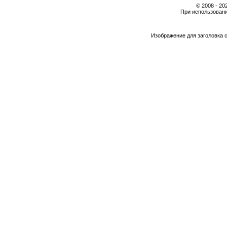
© 2008 - 2
При использовани
Изображение для заголовка 