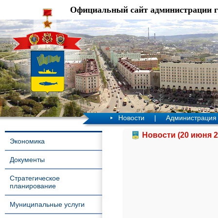
Официальный сайт администрации 
Новости
|
Администрация
Новости (20 июня 2
Экономика
Документы
Стратегическое
планирование
Муниципальные услуги