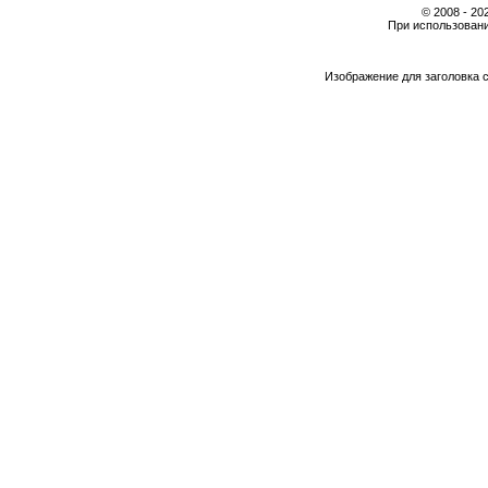
© 2008 - 2
При использовани
Изображение для заголовка 