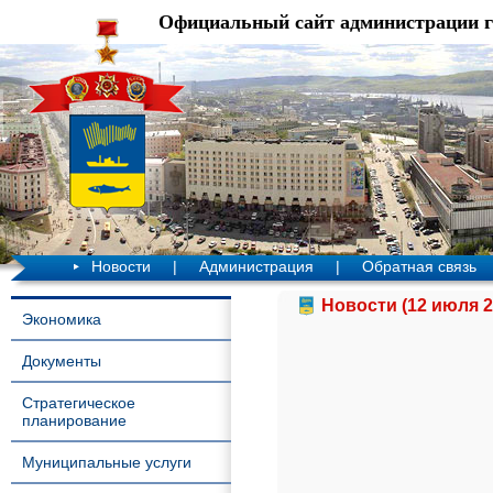
Официальный сайт администрации 
Новости
|
Администрация
|
Обратная связь
Новости (12 июля 2
Экономика
Документы
Стратегическое
планирование
Муниципальные услуги