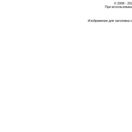
© 2008 - 2
При использовани
Изображение для заголовка 