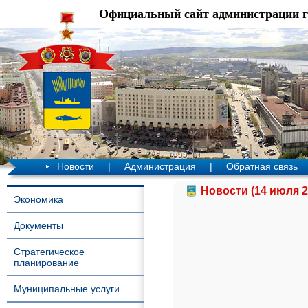
Официальный сайт администрации 
Новости
|
Администрация
|
Обратная связь
Новости (14 июля 2
Экономика
Документы
Стратегическое
планирование
Муниципальные услуги