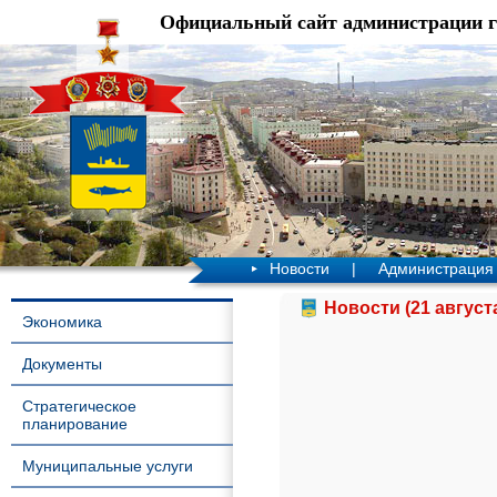
Официальный сайт администрации 
Новости
|
Администрация
Новости (21 август
Экономика
Документы
Стратегическое
планирование
Муниципальные услуги