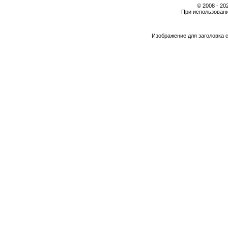
© 2008 - 2
При использовани
Изображение для заголовка 