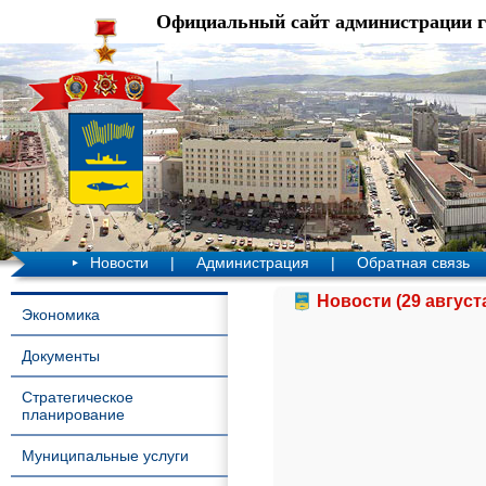
Официальный сайт администрации 
Новости
|
Администрация
|
Обратная связь
Новости (29 август
Экономика
Документы
Стратегическое
планирование
Муниципальные услуги