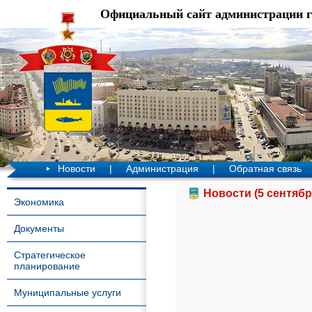
Официальный сайт администрации 
Новости
|
Администрация
|
Обратная связь
Новости (5 сентябр
Экономика
Документы
Стратегическое
планирование
Муниципальные услуги