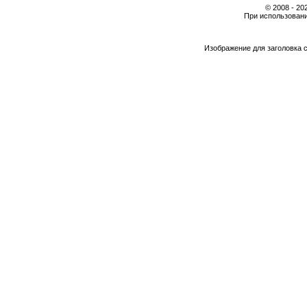
© 2008 - 2
При использовани
Изображение для заголовка 