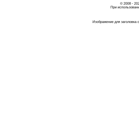
© 2008 - 2
При использовани
Изображение для заголовка 