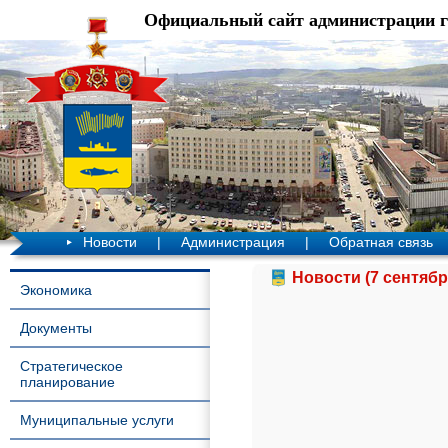
Официальный сайт администрации 
Новости
|
Администрация
|
Обратная связь
Новости (7 сентябр
Экономика
Документы
Стратегическое
планирование
Муниципальные услуги