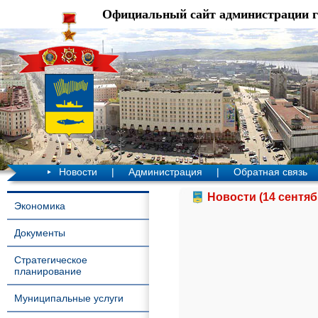
Официальный сайт администрации 
Новости
|
Администрация
|
Обратная связь
Новости (14 сентяб
Экономика
Документы
Стратегическое
планирование
Муниципальные услуги