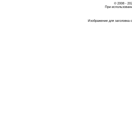
© 2008 - 2
При использовани
Изображение для заголовка 