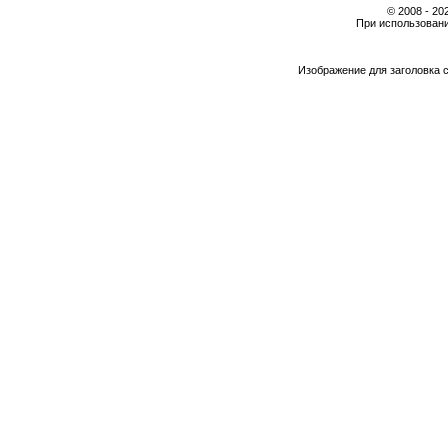
© 2008 - 2
При использовани
Изображение для заголовка 