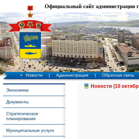
Официальный сайт администрации 
Новости
|
Администрация
|
Обратная связь
Новости (10 октябр
Экономика
Документы
Стратегическое
планирование
Муниципальные услуги