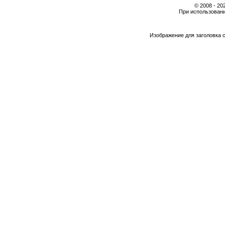
© 2008 - 2
При использовани
Изображение для заголовка 