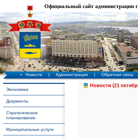
Официальный сайт администрации 
Новости
|
Администрация
|
Обратная связь
Новости (21 октябр
Экономика
Документы
Стратегическое
планирование
Муниципальные услуги