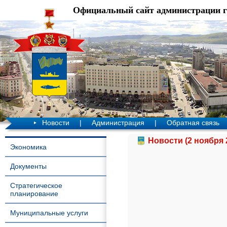
Официальный сайт администрации 
Новости
|
Администрация
|
Обратная связь
Новости (2 ноября 
Экономика
Документы
Стратегическое
планирование
Муниципальные услуги