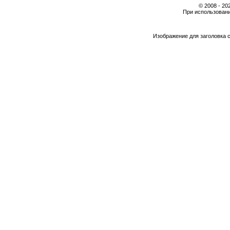
© 2008 - 2
При использовани
Изображение для заголовка 