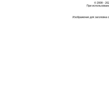
© 2008 - 2
При использовани
Изображение для заголовка 