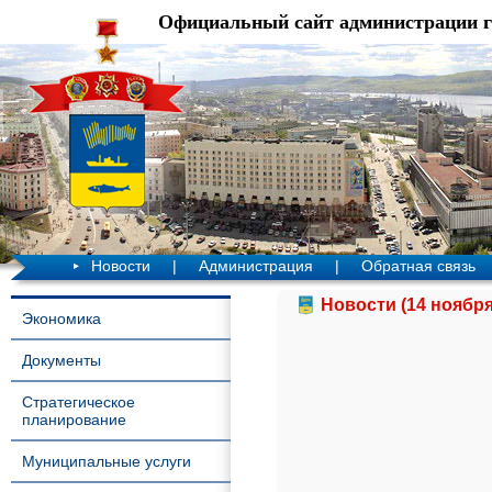
Официальный сайт администрации 
Новости
|
Администрация
|
Обратная связь
Новости (14 ноября
Экономика
Документы
Стратегическое
планирование
Муниципальные услуги