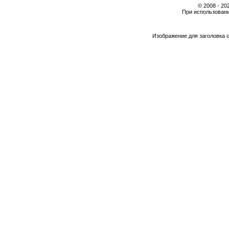
© 2008 - 2
При использовани
Изображение для заголовка 