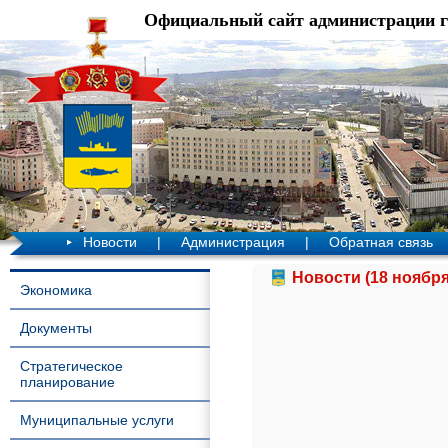
Официальный сайт администрации 
Новости
|
Администрация
|
Обратная связь
Новости (18 ноября
Экономика
Документы
Стратегическое
планирование
Муниципальные услуги