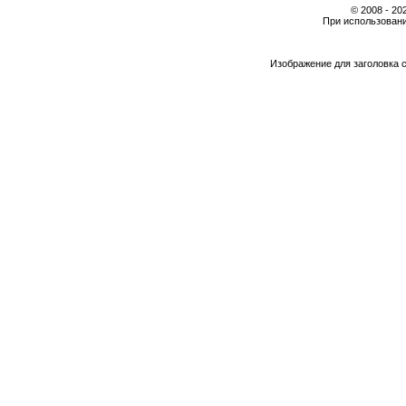
© 2008 - 2
При использовани
Изображение для заголовка 