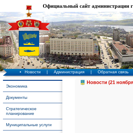
Официальный сайт администрации 
Новости
|
Администрация
|
Обратная связь
Новости (21 ноября
Экономика
Документы
Стратегическое
планирование
Муниципальные услуги