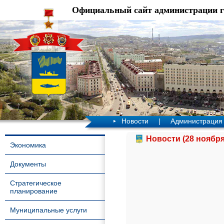
Официальный сайт администрации 
Новости
|
Администрация
Новости (28 ноября
Экономика
Документы
Стратегическое
планирование
Муниципальные услуги