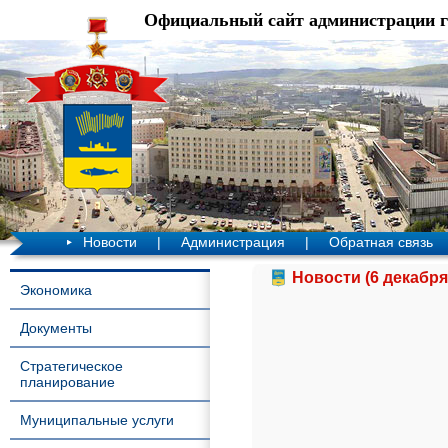
Официальный сайт администрации 
Новости
|
Администрация
|
Обратная связь
Новости (6 декабря
Экономика
Документы
Стратегическое
планирование
Муниципальные услуги