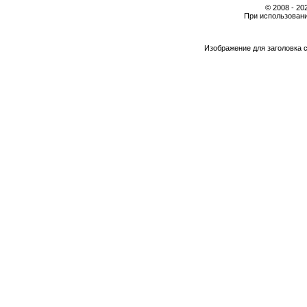
© 2008 - 2
При использовани
Изображение для заголовка 