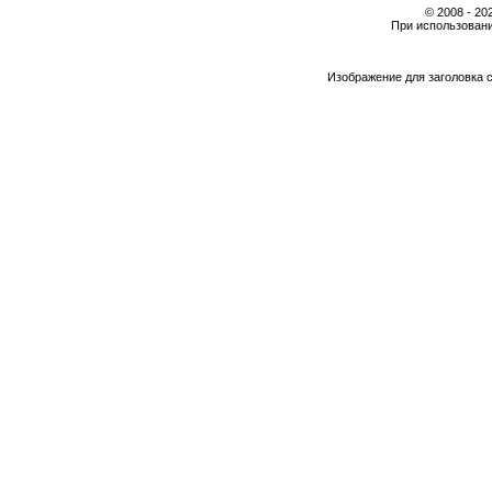
© 2008 - 2
При использовани
Изображение для заголовка 