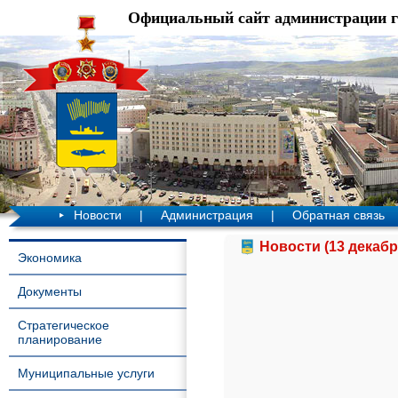
Официальный сайт администрации 
Новости
|
Администрация
|
Обратная связь
Новости (13 декабр
Экономика
Документы
Стратегическое
планирование
Муниципальные услуги