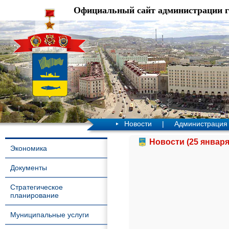
Официальный сайт администрации 
Новости
|
Администрация
Новости (25 января
Экономика
Документы
Стратегическое
планирование
Муниципальные услуги