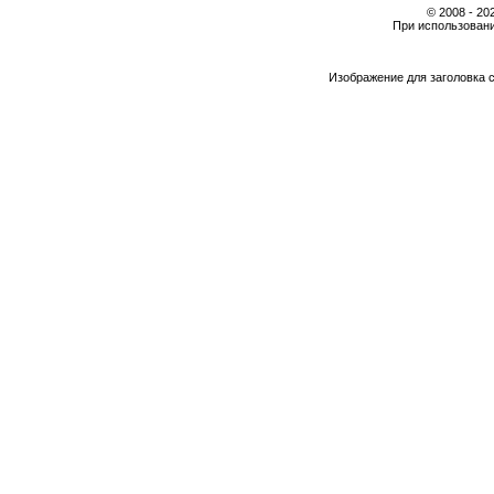
© 2008 - 2
При использовани
Изображение для заголовка 