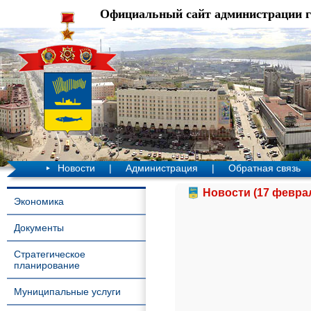
Официальный сайт администрации 
Новости
|
Администрация
|
Обратная связь
Новости (17 феврал
Экономика
Документы
Стратегическое
планирование
Муниципальные услуги