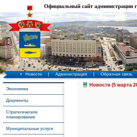
Официальный сайт администрации 
Новости
|
Администрация
|
Обратная связь
Новости (5 марта 2
Экономика
Документы
Стратегическое
планирование
Муниципальные услуги