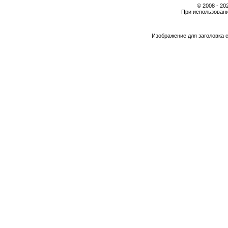
© 2008 - 2
При использовани
Изображение для заголовка 