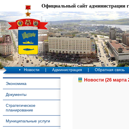
Официальный сайт администрации 
Новости
|
Администрация
|
Обратная связь
Новости (26 марта 
Экономика
Документы
Стратегическое
планирование
Муниципальные услуги