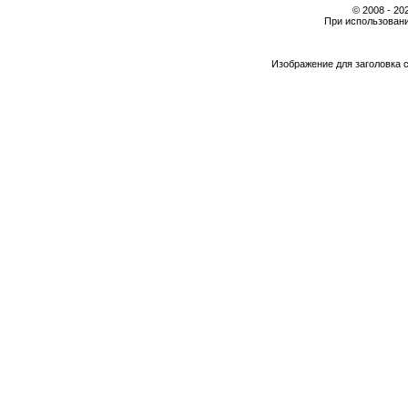
© 2008 - 2
При использовани
Изображение для заголовка 