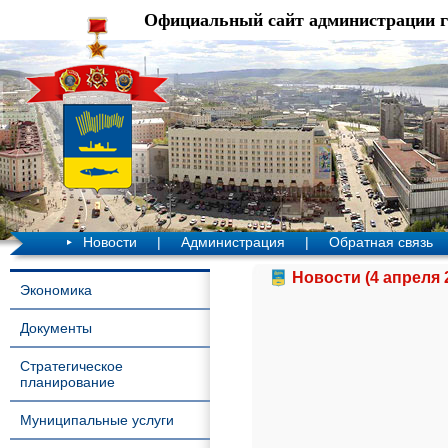
Официальный сайт администрации 
Новости
|
Администрация
|
Обратная связь
Новости (4 апреля 
Экономика
Документы
Стратегическое
планирование
Муниципальные услуги