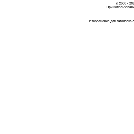
© 2008 - 2
При использовани
Изображение для заголовка 