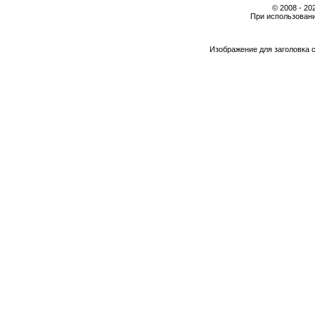
© 2008 - 2
При использовани
Изображение для заголовка 