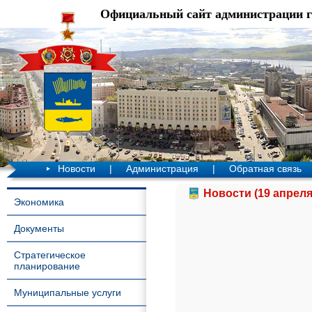
Официальный сайт администрации 
Новости
|
Администрация
|
Обратная связь
Новости (19 апреля
Экономика
Документы
Стратегическое
планирование
Муниципальные услуги