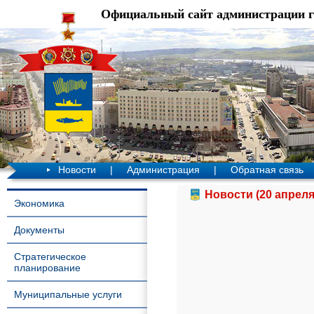
Официальный сайт администрации 
Новости
|
Администрация
|
Обратная связь
Новости (20 апреля
Экономика
Документы
Стратегическое
планирование
Муниципальные услуги