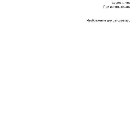
© 2008 - 2
При использовани
Изображение для заголовка 