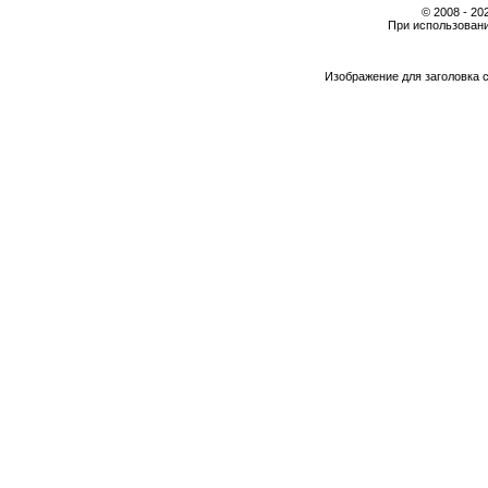
© 2008 - 2
При использовани
Изображение для заголовка 