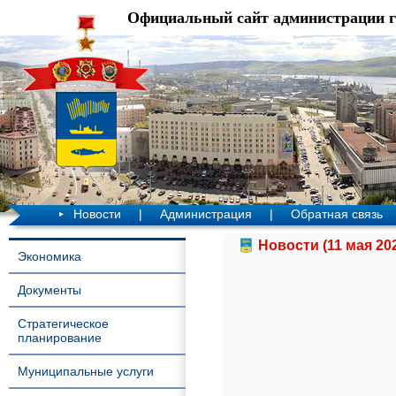
Официальный сайт администрации 
Новости
|
Администрация
|
Обратная связь
Новости (11 мая 20
Экономика
Документы
Стратегическое
планирование
Муниципальные услуги