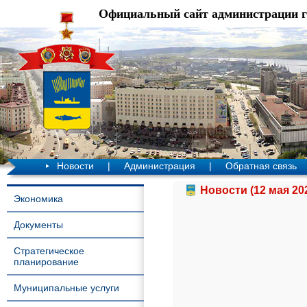
Официальный сайт администрации 
Новости
|
Администрация
|
Обратная связь
Новости (12 мая 20
Экономика
Документы
Стратегическое
планирование
Муниципальные услуги