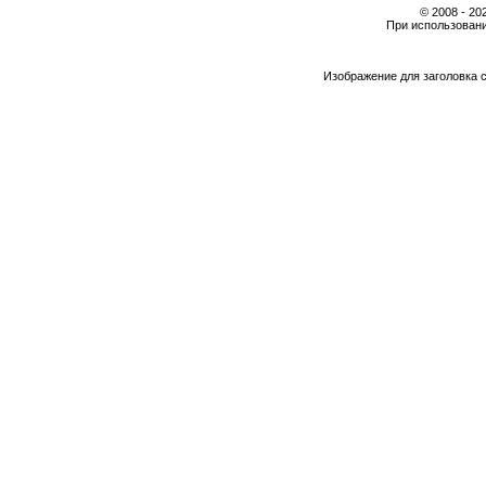
© 2008 - 2
При использовани
Изображение для заголовка 