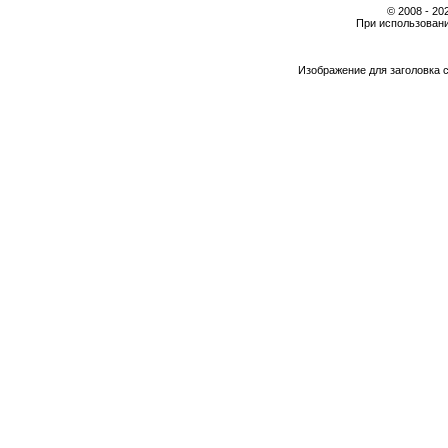
© 2008 - 2
При использовани
Изображение для заголовка 