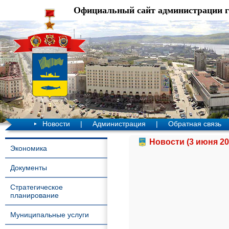
Официальный сайт администрации 
Новости
|
Администрация
|
Обратная связь
Новости (3 июня 20
Экономика
Документы
Стратегическое
планирование
Муниципальные услуги