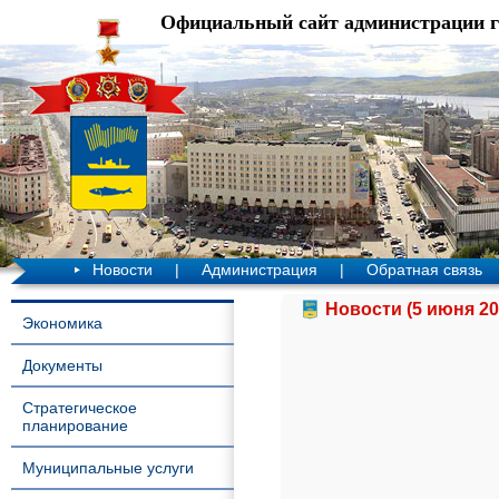
Официальный сайт администрации 
Новости
|
Администрация
|
Обратная связь
Новости (5 июня 20
Экономика
Документы
Стратегическое
планирование
Муниципальные услуги