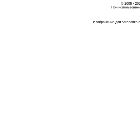
© 2008 - 2
При использовани
Изображение для заголовка 