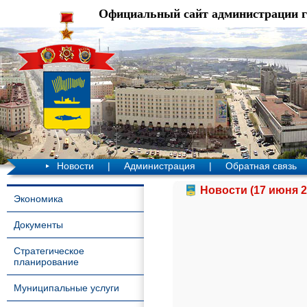
Официальный сайт администрации 
Новости
|
Администрация
|
Обратная связь
Новости (17 июня 2
Экономика
Документы
Стратегическое
планирование
Муниципальные услуги