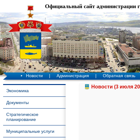
Официальный сайт администрации 
Новости
|
Администрация
|
Обратная связь
Новости (3 июля 20
Экономика
Документы
Стратегическое
планирование
Муниципальные услуги