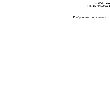
© 2008 - 2
При использовани
Изображение для заголовка 