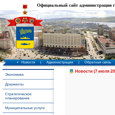
Официальный сайт администрации 
Новости
|
Администрация
|
Обратная связь
Новости (7 июля 20
Экономика
Документы
Стратегическое
планирование
Муниципальные услуги