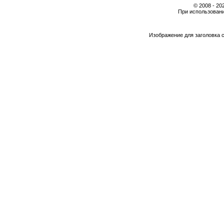
© 2008 - 2
При использовани
Изображение для заголовка 