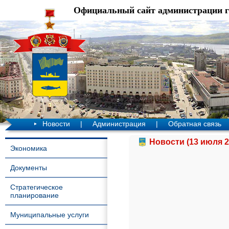
Официальный сайт администрации 
Новости
|
Администрация
|
Обратная связь
Новости (13 июля 2
Экономика
Документы
Стратегическое
планирование
Муниципальные услуги