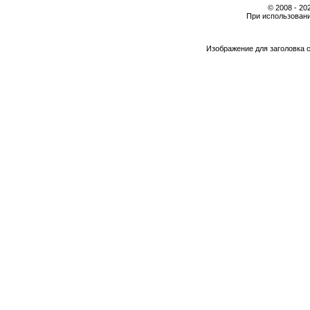
© 2008 - 2
При использовани
Изображение для заголовка 