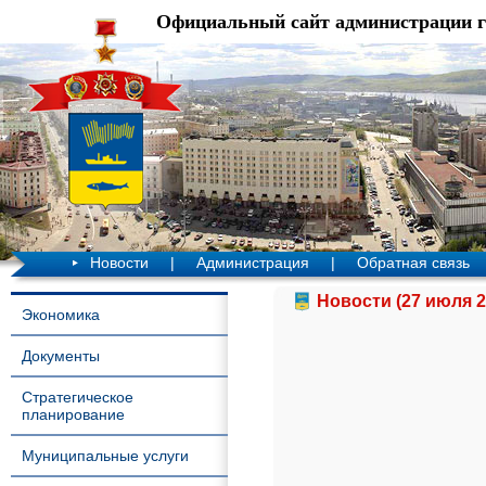
Официальный сайт администрации 
Новости
|
Администрация
|
Обратная связь
Новости (27 июля 2
Экономика
Документы
Стратегическое
планирование
Муниципальные услуги