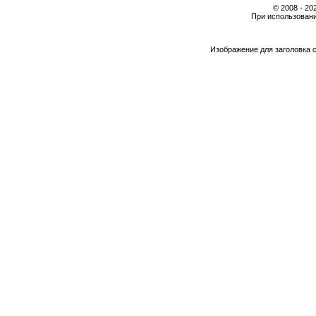
© 2008 - 2
При использовани
Изображение для заголовка 