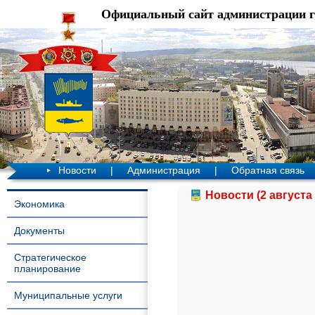
Официальный сайт администрации 
Новости
|
Администрация
|
Обратная связь
Новости (2 августа 
Экономика
Документы
Стратегическое
планирование
Муниципальные услуги