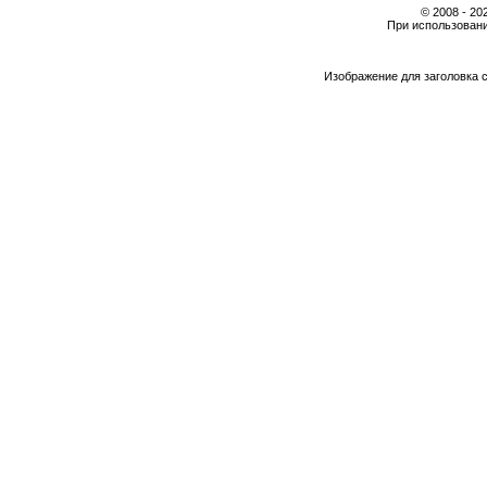
© 2008 - 2
При использовани
Изображение для заголовка 