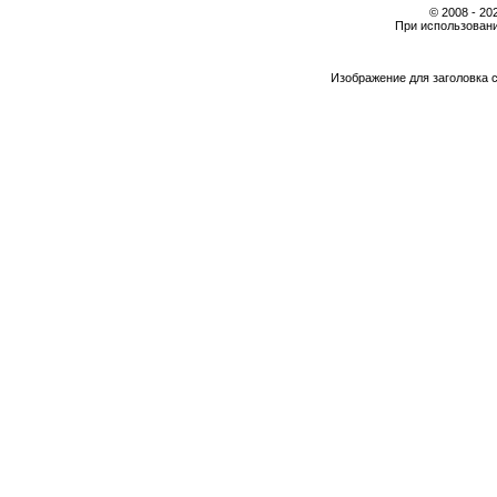
© 2008 - 2
При использовани
Изображение для заголовка 