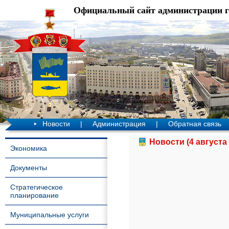
Официальный сайт администрации 
Новости
|
Администрация
|
Обратная связь
Новости (4 августа 
Экономика
Документы
Стратегическое
планирование
Муниципальные услуги