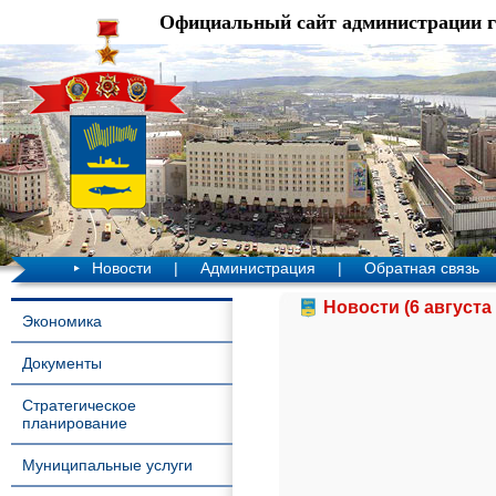
Официальный сайт администрации 
Новости
|
Администрация
|
Обратная связь
Новости (6 августа 
Экономика
Документы
Стратегическое
планирование
Муниципальные услуги