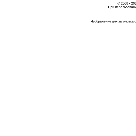
© 2008 - 2
При использовани
Изображение для заголовка 