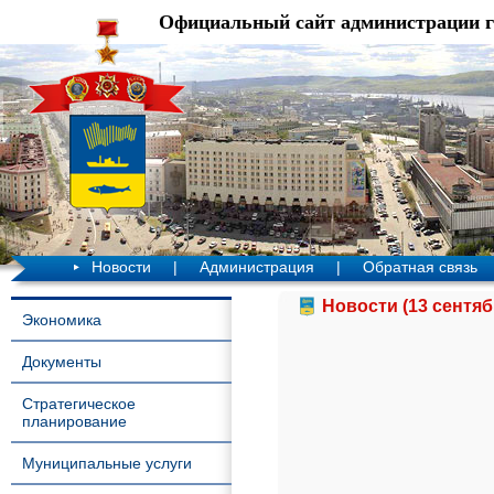
Официальный сайт администрации 
Новости
|
Администрация
|
Обратная связь
Новости (13 сентяб
Экономика
Документы
Стратегическое
планирование
Муниципальные услуги