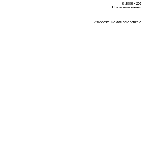
© 2008 - 2
При использовани
Изображение для заголовка 