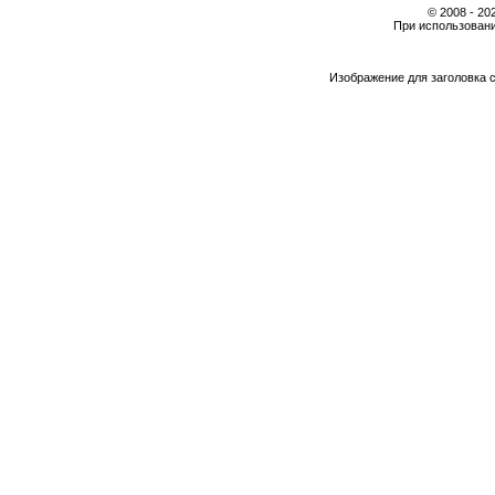
© 2008 - 2
При использовани
Изображение для заголовка 