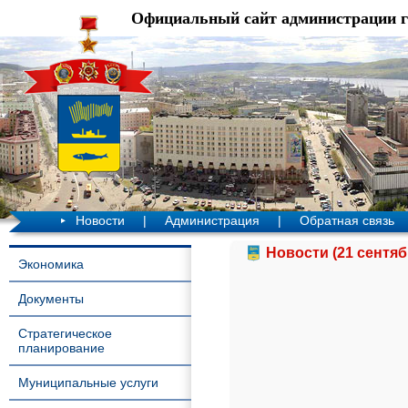
Официальный сайт администрации 
Новости
|
Администрация
|
Обратная связь
Новости (21 сентяб
Экономика
Документы
Стратегическое
планирование
Муниципальные услуги