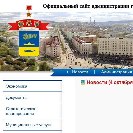
Официальный сайт администрации 
Новости
|
Администрация
Новости (4 октября
Экономика
Документы
Стратегическое
планирование
Муниципальные услуги