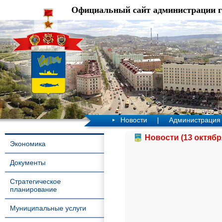
Официальный сайт администрации 
Новости
|
Администрация
Новости (13 октябр
Экономика
Документы
Стратегическое
планирование
Муниципальные услуги