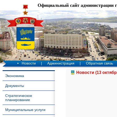
Официальный сайт администрации 
Новости
|
Администрация
|
Обратная связь
Новости (13 октябр
Экономика
Документы
Стратегическое
планирование
Муниципальные услуги