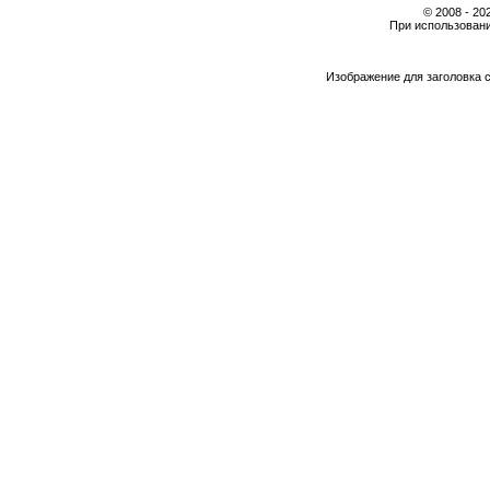
© 2008 - 2
При использовани
Изображение для заголовка 