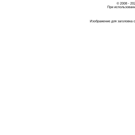
© 2008 - 2
При использовани
Изображение для заголовка 