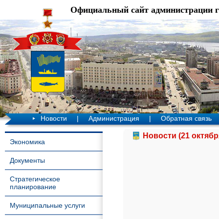
Официальный сайт администрации 
Новости
|
Администрация
|
Обратная связь
Новости (21 октябр
Экономика
Документы
Стратегическое
планирование
Муниципальные услуги