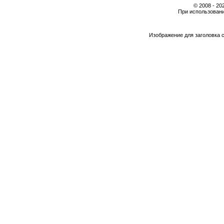
© 2008 - 2
При использовани
Изображение для заголовка 