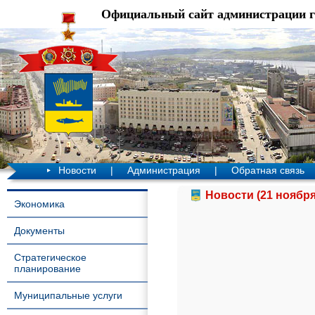
Официальный сайт администрации 
Новости
|
Администрация
|
Обратная связь
Новости (21 ноября
Экономика
Документы
Стратегическое
планирование
Муниципальные услуги